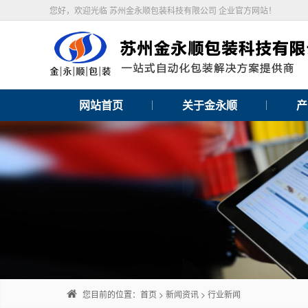
您好，欢迎光临 苏州金永顺包装科技有限公司 企业官方网站！
网站首页
关于金永顺
产
您目前的位置：
首页
>
新闻资讯
>
行业新闻