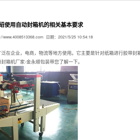
绍使用自动封箱机的相关基本要求
.4008513368.com 日期：2021/5/25 10:54:18
广泛在企业，电商，物流等地方使用。它主要是针对纸箱进行胶带封
封箱机厂家-金永顺包装带您了解一下。