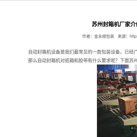
苏州封箱机厂家介
作者：金永顺包装 来源：http://www
自动封箱机
设备是我们最常见的一款包装设备，已经
那么自动封箱机对纸箱和胶带有什么要求呢？下面苏州