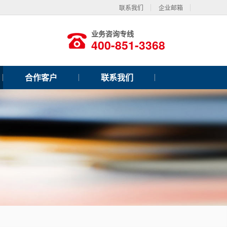
联系我们
企业邮箱
业务咨询专线
400-851-3368
合作客户
联系我们