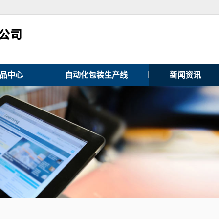
品中心
自动化包装生产线
新闻资讯